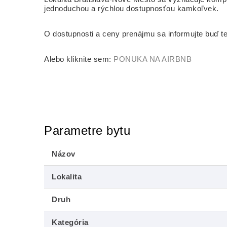
jednoduchou a rýchlou dostupnosťou kamkoľvek.
O dostupnosti a ceny prenájmu sa informujte buď t
Alebo kliknite sem:
PONUKA NA AIRBNB
Parametre bytu
Názov
Lokalita
Druh
Kategória