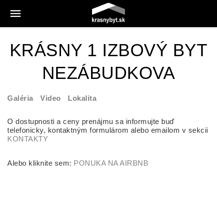
KRÁSNY 1 IZBOVÝ BYT
NEZÁBUDKOVA
Galéria
Video
Lokalita
O dostupnosti a ceny prenájmu sa informujte buď
telefonicky, kontaktným formulárom alebo emailom v sekcii
KONTAKTY
Alebo kliknite sem:
PONUKA NA AIRBNB